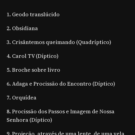
1. Geodo translúcido
2. Obsidiana
3. Crisântemos queimando (Quadríptico)
4. Carol TV (Díptico)
5. Broche sobre livro
6. Adaga e Procissão do Encontro (Díptico)
7. Orquídea
8. Procissão dos Passos e Imagem de Nossa
Senhora (Díptico)
9. Projeção, através de uma lente, de uma vela