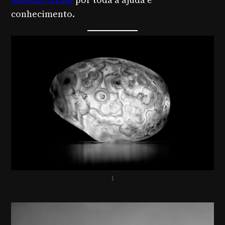
conhecimento.
1